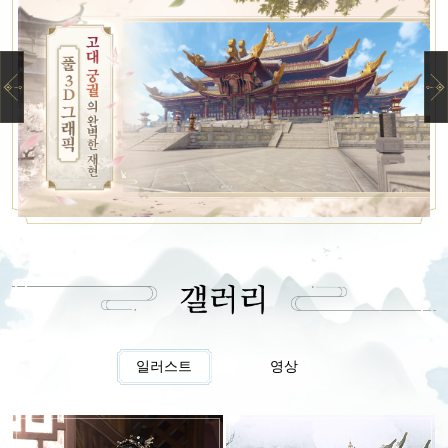
일러스트
영상